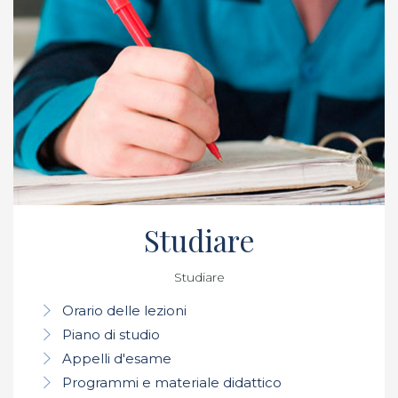
Studiare
Studiare
Orario delle lezioni
Piano di studio
Appelli d'esame
Programmi e materiale didattico