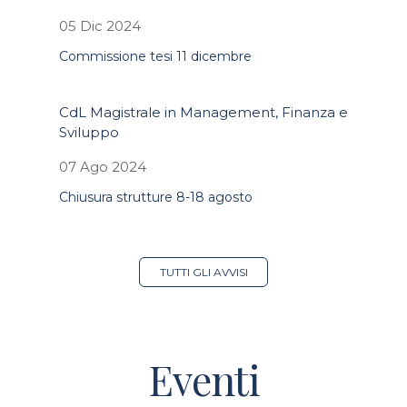
05 Dic 2024
Commissione tesi 11 dicembre
CdL Magistrale in Management, Finanza e
Sviluppo
07 Ago 2024
Chiusura strutture 8-18 agosto
TUTTI GLI AVVISI
Eventi