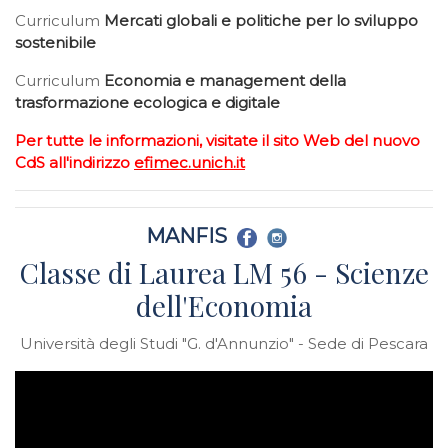
Curriculum
Mercati globali e politiche per lo sviluppo
sostenibile
Curriculum
Economia e management della
trasformazione ecologica e digitale
Per tutte le informazioni, visitate il sito Web del nuovo
CdS all'indirizzo
efimec.unich.it
MANFIS
Classe di Laurea LM 56 - Scienze
dell'Economia
Università degli Studi "G. d'Annunzio" - Sede di Pescara