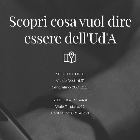
Scopri cosa vuol dire
essere dell'Ud'A
SEDE DI CHIETI
Via dei Vestini,31
Centralino 0871.3551
SEDE DI PESCARA
Viale Pindaro,42
Centralino 085.45371