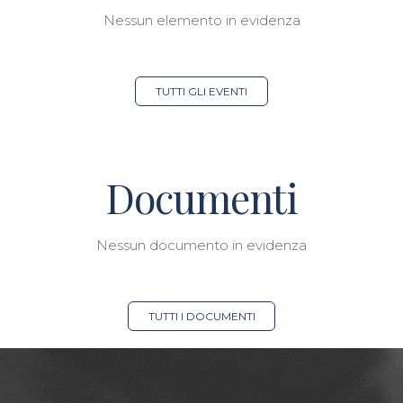
Nessun elemento in evidenza
TUTTI GLI EVENTI
Documenti
Nessun documento in evidenza
TUTTI I DOCUMENTI