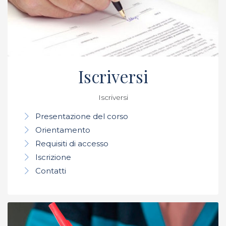
Iscriversi
Iscriversi
Presentazione del corso
Orientamento
Requisiti di accesso
Iscrizione
Contatti