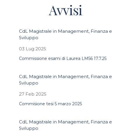
Avvisi
CdL Magistrale in Management, Finanza e
Sviluppo
03 Lug 2025
Commissione esami di Laurea LM56 17.7.25
CdL Magistrale in Management, Finanza e
Sviluppo
27 Feb 2025
Commisione tesi 5 marzo 2025
CdL Magistrale in Management, Finanza e
Sviluppo