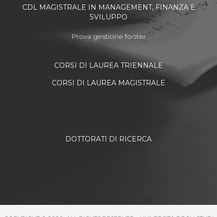
CDL MAGISTRALE IN MANAGEMENT, FINANZA E
SVILUPPO
Prova gestione footer
CORSI DI LAUREA TRIENNALE
CORSI DI LAUREA MAGISTRALE
DOTTORATI DI RICERCA