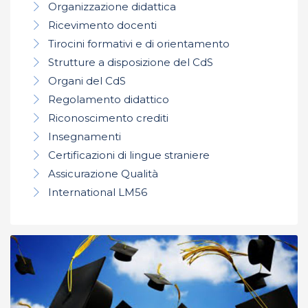
Organizzazione didattica
Ricevimento docenti
Tirocini formativi e di orientamento
Strutture a disposizione del CdS
Organi del CdS
Regolamento didattico
Riconoscimento crediti
Insegnamenti
Certificazioni di lingue straniere
Assicurazione Qualità
International LM56