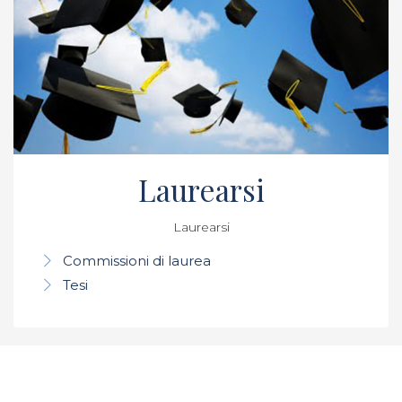
Laurearsi
Laurearsi
Commissioni di laurea
Tesi